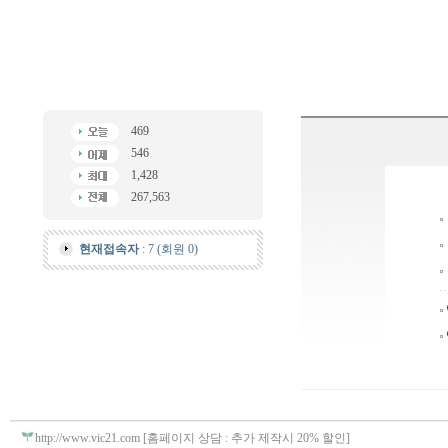
469
546
1,428
267,563
현재접속자
: 7 (회원 0)
http://www.vic21.com [홈페이지 상담 : 추가 제작시 20% 할인]