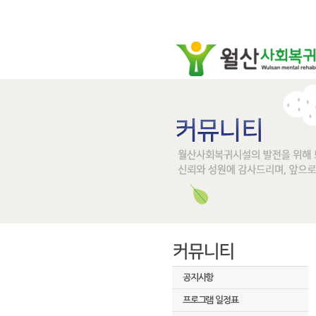
공지사항
프로그램 일정표