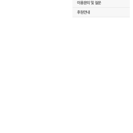
이용문의 및 질문
후원안내