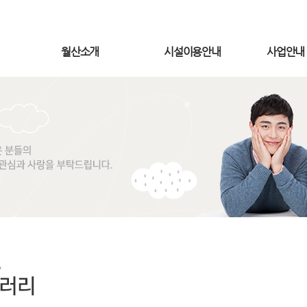
월산소개
시설이용안내
사업안내