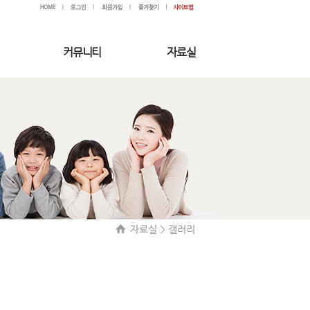
커뮤니티
자료실